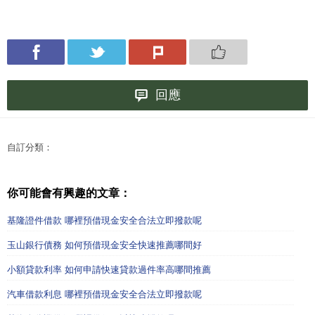
回應
自訂分類：
你可能會有興趣的文章：
基隆證件借款 哪裡預借現金安全合法立即撥款呢
玉山銀行債務 如何預借現金安全快速推薦哪間好
小額貸款利率 如何申請快速貸款過件率高哪間推薦
汽車借款利息 哪裡預借現金安全合法立即撥款呢