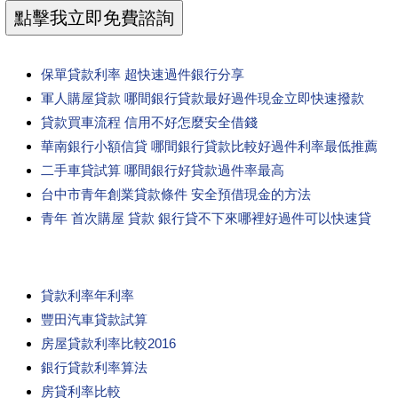
保單貸款利率 超快速過件銀行分享
軍人購屋貸款 哪間銀行貸款最好過件現金立即快速撥款
貸款買車流程 信用不好怎麼安全借錢
華南銀行小額信貸 哪間銀行貸款比較好過件利率最低推薦
二手車貸試算 哪間銀行好貸款過件率最高
台中市青年創業貸款條件 安全預借現金的方法
青年 首次購屋 貸款 銀行貸不下來哪裡好過件可以快速貸
貸款利率年利率
豐田汽車貸款試算
房屋貸款利率比較2016
銀行貸款利率算法
房貸利率比較