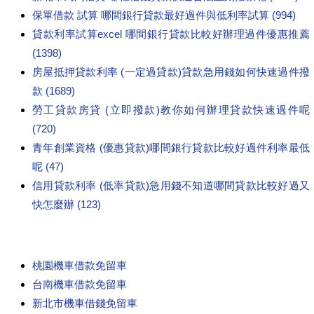
保單借款 試算 哪間銀行貸款最好過件與低利率試算 (994)
貸款利率試算excel 哪間銀行貸款比較好辦理過件優惠推薦
(1398)
房屋抵押貸款利率 (一定過貸款)貸款急用錢如何快速過件撥
款 (1689)
勞工貸款房貸 (立即撥款)教你如何辦理貸款快速過件呢
(720)
青年創業資格 (優惠貸款)哪間銀行貸款比較好過件利率最低
呢 (47)
信用貸款利率 (低率貸款)急用錢不知道哪間貸款比較好過又
快怎麼辦 (123)
桃園機車借款免留車
台南機車借款免留車
新北市機車借錢免留車