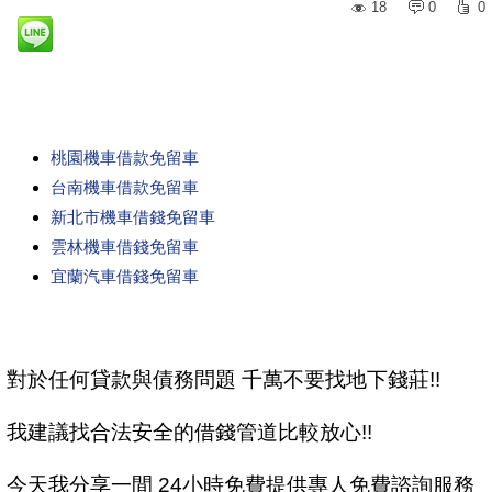
18
0
0
桃園機車借款免留車
台南機車借款免留車
新北市機車借錢免留車
雲林機車借錢免留車
宜蘭汽車借錢免留車
對於任何貸款與債務問題 千萬不要找地下錢莊!!
我建議找合法安全的借錢管道比較放心!!
今天我分享一間 24小時免費提供專人免費諮詢服務