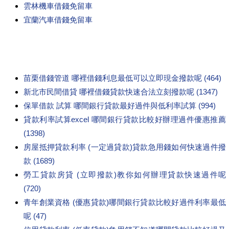
雲林機車借錢免留車
宜蘭汽車借錢免留車
苗栗借錢管道 哪裡借錢利息最低可以立即現金撥款呢 (464)
新北市民間借貸 哪裡借錢貸款快速合法立刻撥款呢 (1347)
保單借款 試算 哪間銀行貸款最好過件與低利率試算 (994)
貸款利率試算excel 哪間銀行貸款比較好辦理過件優惠推薦
(1398)
房屋抵押貸款利率 (一定過貸款)貸款急用錢如何快速過件撥
款 (1689)
勞工貸款房貸 (立即撥款)教你如何辦理貸款快速過件呢
(720)
青年創業資格 (優惠貸款)哪間銀行貸款比較好過件利率最低
呢 (47)