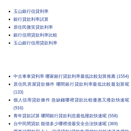
玉山銀行信貸利率
銀行貸款利率試算
原住民微笑貸款利率
銀行信用貸款利率比較
玉山銀行信用貸款利率
中古車車貸利率 哪家銀行貸款利率最低比較划算推薦 (1554)
原住民房屋貸款條件 哪間銀行貸款利率最低比較最划算呢
(133)
個人信用貸款條件 急缺錢哪裡貸款比較優惠又撥款快速呢
(916)
青年貸款試算 哪間銀行貸款利息最低撥款快速呢 (558)
台中民間貸款 能借多少哪裡借最安全合法快速呢 (369)