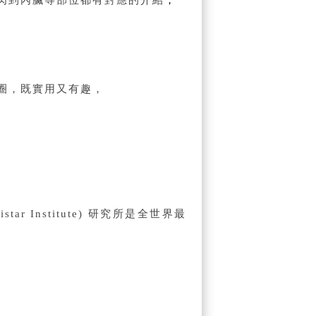
圈，既實用又有趣，
研究所是全世界最
star Institute)