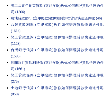
勞工局青年創業貸款 (立即撥款)教你如何辦理貸款快速過件
呢 (1206)
農地貸款銀行 (立即撥款)教你如何辦理貸款快速過件呢 (46)
台銀貸款利率 (立即撥款)教你如何辦理貸款快速過件呢
(1614)
勞工貸款查詢 (立即撥款)教你如何辦理貸款快速過件呢
(1128)
台灣銀行信貸 (立即撥款)教你如何辦理貸款快速過件呢
(1586)
哪間銀行貸款利息低 (立即撥款)教你如何辦理貸款快速過件
呢 (1661)
勞工貸款條件 (立即撥款)教你如何辦理貸款快速過件呢
(275)
土地銀行信貸 (立即撥款)教你如何辦理貸款快速過件呢
(858)