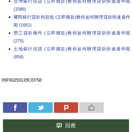
台灣銀行信貸 (立即撥款)教你如何辦理貸款快速過件呢
(1586)
哪間銀行貸款利息低 (立即撥款)教你如何辦理貸款快速過件
呢 (1661)
勞工貸款條件 (立即撥款)教你如何辦理貸款快速過件呢
(275)
土地銀行信貸 (立即撥款)教你如何辦理貸款快速過件呢
(858)
05F60293139CEF58
回應