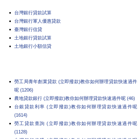
台灣銀行貸款試算
台灣銀行軍人優惠貸款
臺灣銀行信貸
土地銀行貸款試算
土地銀行小額信貸
勞工局青年創業貸款 (立即撥款)教你如何辦理貸款快速過件
呢 (1206)
農地貸款銀行 (立即撥款)教你如何辦理貸款快速過件呢 (46)
台銀貸款利率 (立即撥款)教你如何辦理貸款快速過件呢
(1614)
勞工貸款查詢 (立即撥款)教你如何辦理貸款快速過件呢
(1128)