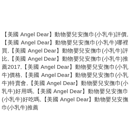
【美國 Angel Dear】動物嬰兒安撫巾(小乳牛)評價,
【美國 Angel Dear】動物嬰兒安撫巾(小乳牛)哪裡
買,【美國 Angel Dear】動物嬰兒安撫巾(小乳牛)評
比,【美國 Angel Dear】動物嬰兒安撫巾(小乳牛)推
薦2017,【美國 Angel Dear】動物嬰兒安撫巾(小乳
牛)價格,【美國 Angel Dear】動物嬰兒安撫巾(小乳
牛)特賣會,【美國 Angel Dear】動物嬰兒安撫巾(小
乳牛)好用嗎,【美國 Angel Dear】動物嬰兒安撫巾
(小乳牛)好吃嗎,【美國 Angel Dear】動物嬰兒安撫
巾(小乳牛)推薦