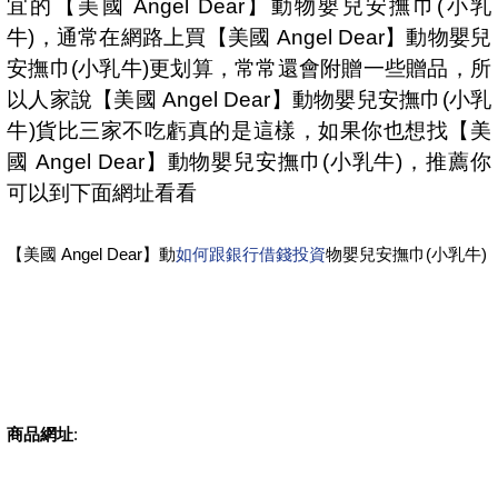
宜的【美國 Angel Dear】動物嬰兒安撫巾(小乳
牛)，通常在網路上買【美國 Angel Dear】動物嬰兒
安撫巾(小乳牛)更划算，常常還會附贈一些贈品，所
以人家說【美國 Angel Dear】動物嬰兒安撫巾(小乳
牛)貨比三家不吃虧真的是這樣，如果你也想找【美
國 Angel Dear】動物嬰兒安撫巾(小乳牛)，推薦你
可以到下面網址看看
【美國 Angel Dear】動
如何跟銀行借錢投資
物嬰兒安撫巾(小乳牛)
商品網址
: