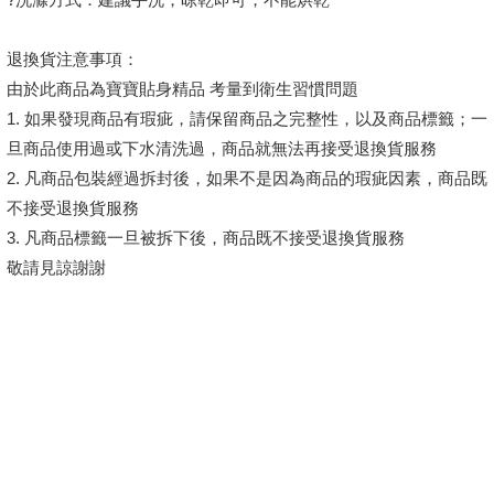
退換貨注意事項：
由於此商品為寶寶貼身精品 考量到衛生習慣問題
1. 如果發現商品有瑕疵，請保留商品之完整性，以及商品標籤；一
旦商品使用過或下水清洗過，商品就無法再接受退換貨服務
2. 凡商品包裝經過拆封後，如果不是因為商品的瑕疵因素，商品既
不接受退換貨服務
3. 凡商品標籤一旦被拆下後，商品既不接受退換貨服務
敬請見諒謝謝