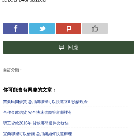
回應
自訂分類：
你可能會有興趣的文章：
苗栗民間借貸 急用錢哪裡可以快速立即預借現金
合作金庫信貸 安全快速借錢管道哪裡有
勞工貸款2016年 貸款哪間過件比較快
宜蘭哪裡可以借錢 急用錢如何快速辦理