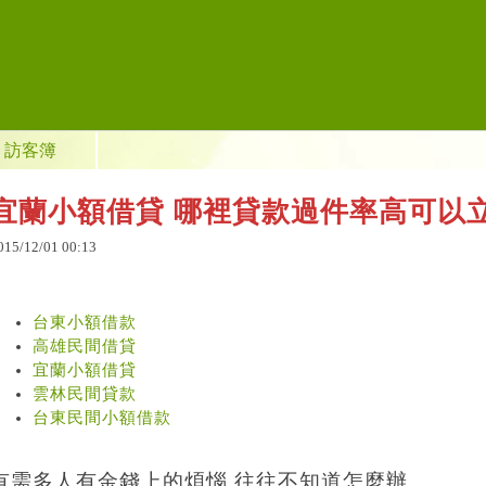
訪客簿
宜蘭小額借貸 哪裡貸款過件率高可以立即
015
/
12
/
01
00
:
13
台東小額借款
高雄民間借貸
宜蘭小額借貸
雲林民間貸款
台東民間小額借款
有需多人有金錢上的煩惱 往往不知道怎麼辦