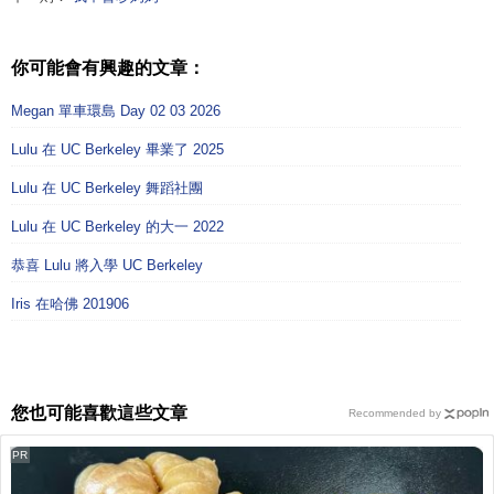
你可能會有興趣的文章：
Megan 單車環島 Day 02 03 2026
Lulu 在 UC Berkeley 畢業了 2025
Lulu 在 UC Berkeley 舞蹈社團
Lulu 在 UC Berkeley 的大一 2022
恭喜 Lulu 將入學 UC Berkeley
Iris 在哈佛 201906
您也可能喜歡這些文章
Recommended by
PR