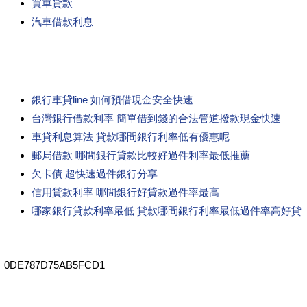
買車貸款
汽車借款利息
銀行車貸line 如何預借現金安全快速
台灣銀行借款利率 簡單借到錢的合法管道撥款現金快速
車貸利息算法 貸款哪間銀行利率低有優惠呢
郵局借款 哪間銀行貸款比較好過件利率最低推薦
欠卡債 超快速過件銀行分享
信用貸款利率 哪間銀行好貸款過件率最高
哪家銀行貸款利率最低 貸款哪間銀行利率最低過件率高好貸
0DE787D75AB5FCD1