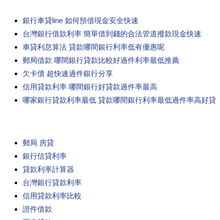
銀行車貸line 如何預借現金安全快速
台灣銀行借款利率 簡單借到錢的合法管道撥款現金快速
車貸利息算法 貸款哪間銀行利率低有優惠呢
郵局借款 哪間銀行貸款比較好過件利率最低推薦
欠卡債 超快速過件銀行分享
信用貸款利率 哪間銀行好貸款過件率最高
哪家銀行貸款利率最低 貸款哪間銀行利率最低過件率高好貸
郵局 房貸
銀行信貸利率
貸款利率計算器
台灣銀行貸款利率
信用貸款利率比較
證件借款