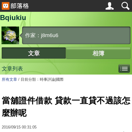
Bqiukiu
作家：j8m6u6
文章
相簿
文章列表
所有文章
/
目前分類：時事評論|國際
當舖證件借款 貸款一直貸不過該怎
麼辦呢
2016
/
09
/
15
00:31:05