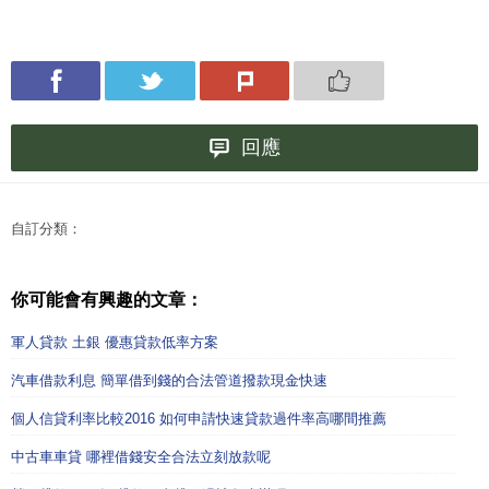
回應
自訂分類：
你可能會有興趣的文章：
軍人貸款 土銀 優惠貸款低率方案
汽車借款利息 簡單借到錢的合法管道撥款現金快速
個人信貸利率比較2016 如何申請快速貸款過件率高哪間推薦
中古車車貸 哪裡借錢安全合法立刻放款呢