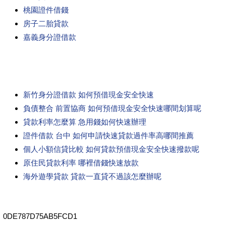
桃園證件借錢
房子二胎貸款
嘉義身分證借款
新竹身分證借款 如何預借現金安全快速
負債整合 前置協商 如何預借現金安全快速哪間划算呢
貸款利率怎麼算 急用錢如何快速辦理
證件借款 台中 如何申請快速貸款過件率高哪間推薦
個人小額信貸比較 如何貸款預借現金安全快速撥款呢
原住民貸款利率 哪裡借錢快速放款
海外遊學貸款 貸款一直貸不過該怎麼辦呢
0DE787D75AB5FCD1