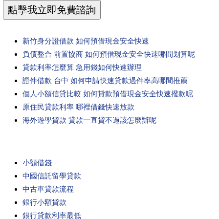
新竹身分證借款 如何預借現金安全快速
負債整合 前置協商 如何預借現金安全快速哪間划算呢
貸款利率怎麼算 急用錢如何快速辦理
證件借款 台中 如何申請快速貸款過件率高哪間推薦
個人小額信貸比較 如何貸款預借現金安全快速撥款呢
原住民貸款利率 哪裡借錢快速放款
海外遊學貸款 貸款一直貸不過該怎麼辦呢
小額借錢
中國信託留學貸款
中古車貸款流程
銀行小額貸款
銀行貸款利率最低