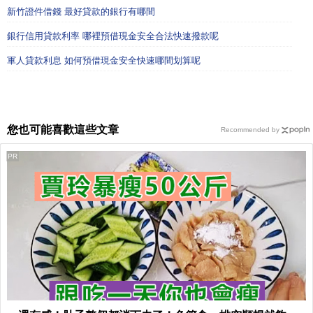
新竹證件借錢 最好貸款的銀行有哪間
銀行信用貸款利率 哪裡預借現金安全合法快速撥款呢
軍人貸款利息 如何預借現金安全快速哪間划算呢
您也可能喜歡這些文章
Recommended by
PR