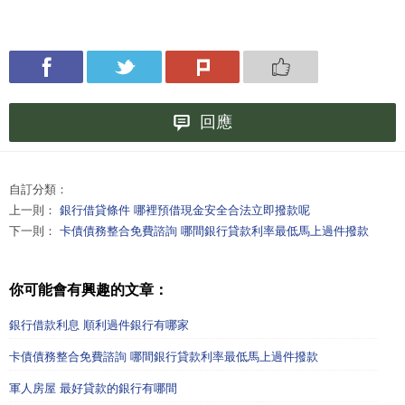
回應
自訂分類：
上一則：
銀行借貸條件 哪裡預借現金安全合法立即撥款呢
下一則：
卡債債務整合免費諮詢 哪間銀行貸款利率最低馬上過件撥款
你可能會有興趣的文章：
銀行借款利息 順利過件銀行有哪家
卡債債務整合免費諮詢 哪間銀行貸款利率最低馬上過件撥款
軍人房屋 最好貸款的銀行有哪間