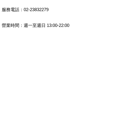
服務電話：02-23832279
營業時間：週一至週日 13:00-22:00