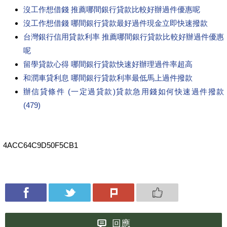
沒工作想借錢 推薦哪間銀行貸款比較好辦過件優惠呢
沒工作想借錢 哪間銀行貸款最好過件現金立即快速撥款
台灣銀行信用貸款利率 推薦哪間銀行貸款比較好辦過件優惠
呢
留學貸款心得 哪間銀行貸款快速好辦理過件率超高
和潤車貸利息 哪間銀行貸款利率最低馬上過件撥款
辦信貸條件 (一定過貸款)貸款急用錢如何快速過件撥款
(479)
4ACC64C9D50F5CB1
回應