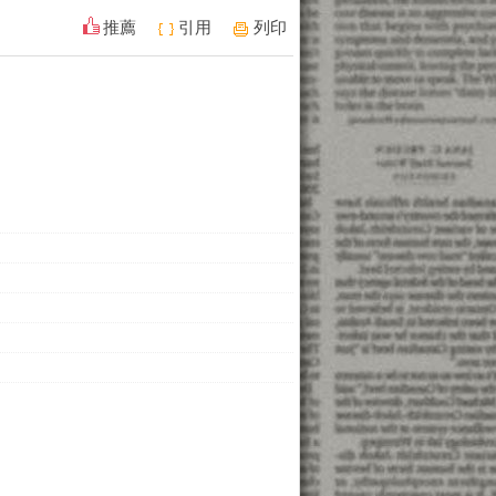
推薦
引用
列印