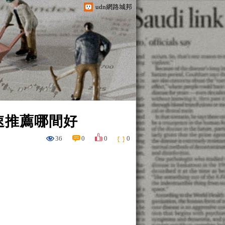
udn網路城邦
速推薦哪間好
36
0
0
0