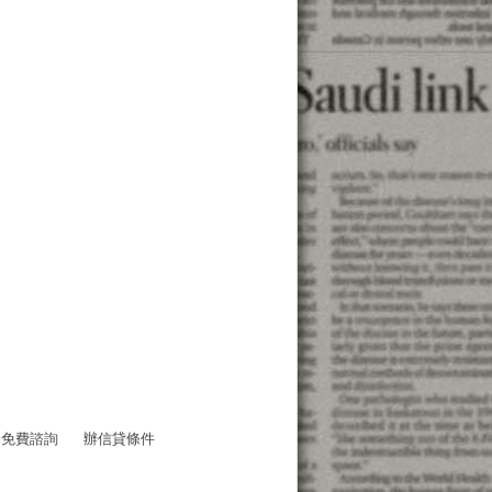
合免費諮詢
辦信貸條件