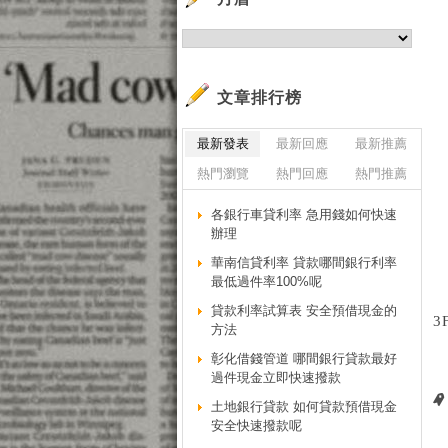
文章排行榜
最新發表
最新回應
最新推薦
熱門瀏覽
熱門回應
熱門推薦
各銀行車貸利率 急用錢如何快速
辦理
華南信貸利率 貸款哪間銀行利率
最低過件率100%呢
貸款利率試算表 安全預借現金的
3
方法
彰化借錢管道 哪間銀行貸款最好
過件現金立即快速撥款
土地銀行貸款 如何貸款預借現金
安全快速撥款呢