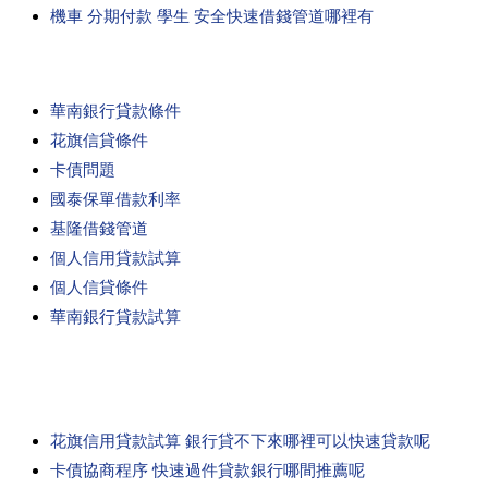
機車 分期付款 學生 安全快速借錢管道哪裡有
華南銀行貸款條件
花旗信貸條件
卡債問題
國泰保單借款利率
基隆借錢管道
個人信用貸款試算
個人信貸條件
華南銀行貸款試算
花旗信用貸款試算 銀行貸不下來哪裡可以快速貸款呢
卡債協商程序 快速過件貸款銀行哪間推薦呢