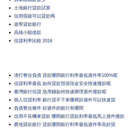
土地銀行貸款試算
信用瑕疵可以貸款嗎
遊學貸款銀行
高雄小額借款
信貸利率比較 2016
渣打整合負債 貸款哪間銀行利率最低過件率100%呢
信貸利率最低 如何貸款預借現金安全快速撥款呢
臺灣銀行信貸 急用錢如何快速辦理過件撥款呢
個人信貸利率 銀行貸不下來哪裡好過件可以快速貸
負債整合條件 好過件的銀行有哪間
信用不良機車貸款 哪間銀行貸款利率最低馬上過件撥款
農地貸款銀行 貸款哪間銀行利率最低過件率高好貸