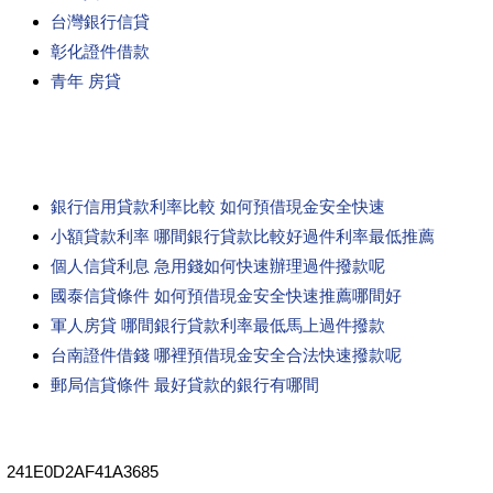
台灣銀行信貸
彰化證件借款
青年 房貸
銀行信用貸款利率比較 如何預借現金安全快速
小額貸款利率 哪間銀行貸款比較好過件利率最低推薦
個人信貸利息 急用錢如何快速辦理過件撥款呢
國泰信貸條件 如何預借現金安全快速推薦哪間好
軍人房貸 哪間銀行貸款利率最低馬上過件撥款
台南證件借錢 哪裡預借現金安全合法快速撥款呢
郵局信貸條件 最好貸款的銀行有哪間
241E0D2AF41A3685