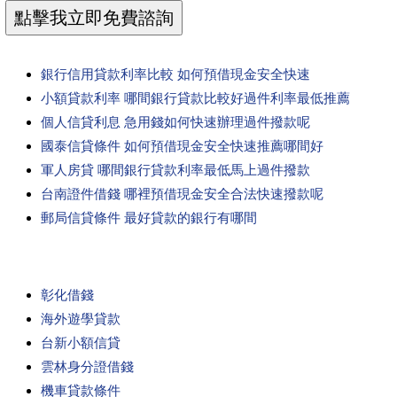
銀行信用貸款利率比較 如何預借現金安全快速
小額貸款利率 哪間銀行貸款比較好過件利率最低推薦
個人信貸利息 急用錢如何快速辦理過件撥款呢
國泰信貸條件 如何預借現金安全快速推薦哪間好
軍人房貸 哪間銀行貸款利率最低馬上過件撥款
台南證件借錢 哪裡預借現金安全合法快速撥款呢
郵局信貸條件 最好貸款的銀行有哪間
彰化借錢
海外遊學貸款
台新小額信貸
雲林身分證借錢
機車貸款條件