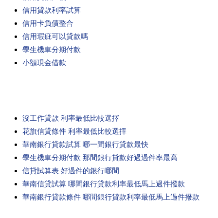
信用貸款利率試算
信用卡負債整合
信用瑕疵可以貸款嗎
學生機車分期付款
小額現金借款
沒工作貸款 利率最低比較選擇
花旗信貸條件 利率最低比較選擇
華南銀行貸款試算 哪一間銀行貸款最快
學生機車分期付款 那間銀行貸款好過過件率最高
信貸試算表 好過件的銀行哪間
華南信貸試算 哪間銀行貸款利率最低馬上過件撥款
華南銀行貸款條件 哪間銀行貸款利率最低馬上過件撥款