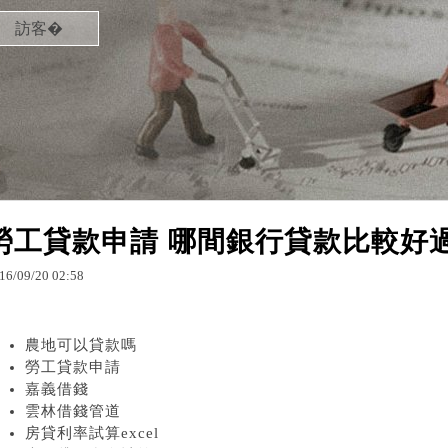
訪客�
勞工貸款申請 哪間銀行貸款比較好
16
/
09
/
20
02
:
58
農地可以貸款嗎
勞工貸款申請
嘉義借錢
雲林借錢管道
房貸利率試算excel