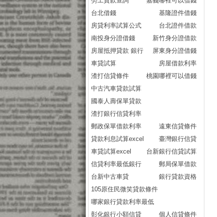
勞工貸款查詢
嘉義哪裡可以借錢
台北借錢
基隆證件借錢
房貸利率試算公式
台北證件借款
南投身分證借錢
新竹身分證借款
房屋抵押貸款 銀行
屏東身分證借錢
車貸試算
房屋借款利率
渣打信貸條件
桃園哪裡可以借錢
中古汽車貸款試算
國泰人壽保單貸款
渣打銀行信貸利率
郵政保單借款利率
遠東信貸條件
貸款利息試算excel
臺灣銀行信貸
車貸試算excel
台新銀行信貸試算
信貸利率最低銀行
郵局保單借款
台新中古車貸
銀行貸款資格
105原住民微笑貸款條件
哪家銀行貸款利率最低
彰化銀行小額信貸
個人信貸條件