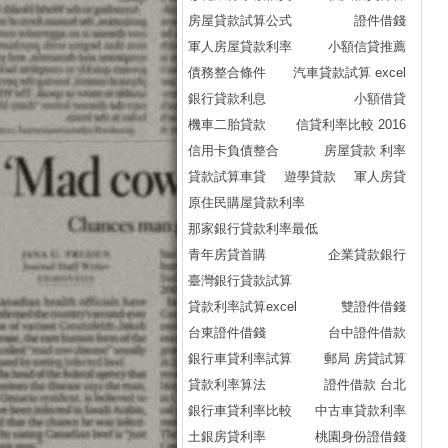
房屋貸款試算公式
證件借錢
軍人房屋貸款利率
小額信貸推薦
債務整合條件
汽車貸款試算 excel
銀行貸款利息
小額借貸
機車二胎貸款
信貸利率比較 2016
信用卡負債整合
房屋貸款 利率
貸款試算車貸
遊學貸款
軍人房貸
原住民購屋貸款利率
那家銀行貸款利率最低
青年房貸首購
企業貸款銀行
臺灣銀行貸款試算
貸款利率試算excel
雙證件借錢
台東證件借錢
台中證件借款
銀行車貸利率試算
郵局 房貸試算
貸款利率算法
證件借款 台北
銀行車貸利率比較
中古車貸款利率
土銀房貸利率
桃園身份證借錢