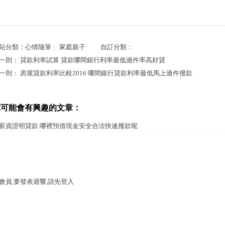
站分類：
心情隨筆
｜
家庭親子
自訂分類：
一則：
貸款利率試算 貸款哪間銀行利率最低過件率高好貸
一則：
房屋貸款利率比較2016 哪間銀行貸款利率最低馬上過件撥款
你可能會有興趣的文章：
薪資證明貸款 哪裡預借現金安全合法快速撥款呢
會員,要發表迴響,請先登入