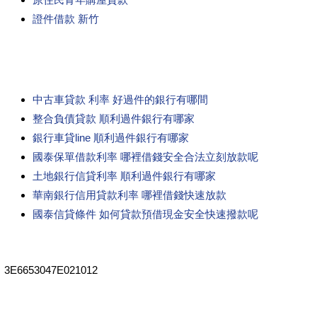
證件借款 新竹
中古車貸款 利率 好過件的銀行有哪間
整合負債貸款 順利過件銀行有哪家
銀行車貸line 順利過件銀行有哪家
國泰保單借款利率 哪裡借錢安全合法立刻放款呢
土地銀行信貸利率 順利過件銀行有哪家
華南銀行信用貸款利率 哪裡借錢快速放款
國泰信貸條件 如何貸款預借現金安全快速撥款呢
3E6653047E021012