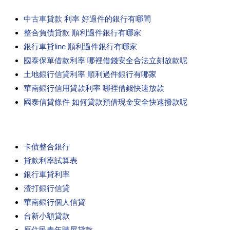
中古車貸款 利率 好過件的銀行有哪間
整合負債貸款 順利過件銀行有哪家
銀行車貸line 順利過件銀行有哪家
國泰保單借款利率 哪裡借錢安全合法立刻放款呢
土地銀行信貸利率 順利過件銀行有哪家
華南銀行信用貸款利率 哪裡借錢快速放款
國泰信貸條件 如何貸款預借現金安全快速撥款呢
卡債整合銀行
貸款利率試算表
銀行車貸利率
渣打銀行信貸
華南銀行個人信貸
台新小額貸款
原住民青年購屋貸款