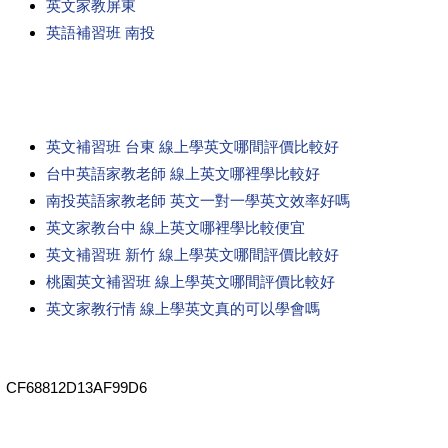
英文家教屏東
英語補習班 南投
英文補習班 台東 線上學英文哪間評價比較好
台中英語家教老師 線上英文哪裡學比較好
南投英語家教老師 英文一對一學英文效率好嗎
英文家教台中 線上英文哪裡學比較便宜
英文補習班 新竹 線上學英文哪間評價比較好
桃園英文補習班 線上學英文哪間評價比較好
英文家教行情 線上學英文真的可以學會嗎
CF68812D13AF99D6