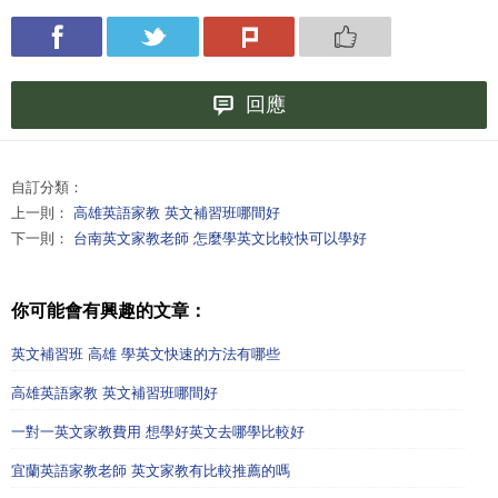
回應
自訂分類：
上一則：
高雄英語家教 英文補習班哪間好
下一則：
台南英文家教老師 怎麼學英文比較快可以學好
你可能會有興趣的文章：
英文補習班 高雄 學英文快速的方法有哪些
高雄英語家教 英文補習班哪間好
一對一英文家教費用 想學好英文去哪學比較好
宜蘭英語家教老師 英文家教有比較推薦的嗎