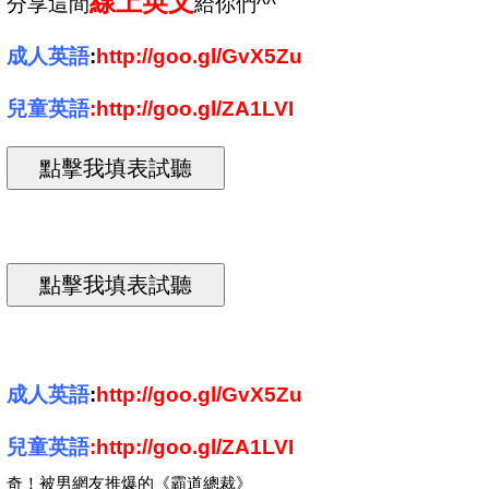
線上英文
分享
這間
給你們^^
成人英語
:
http://goo.gl/GvX5Zu
兒童英語
:
http://goo.gl/ZA1LVI
成人英語
:
http://goo.gl/GvX5Zu
兒童英語
:
http://goo.gl/ZA1LVI
奇！被男網友推爆的《霸道總裁》