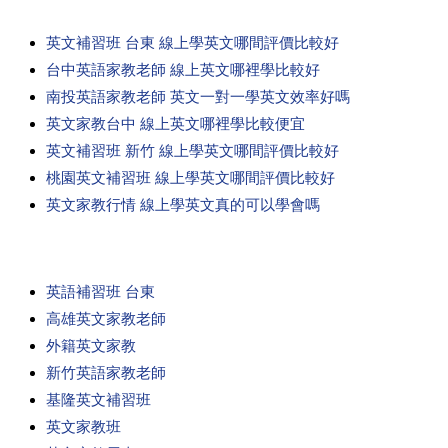
英文補習班 台東 線上學英文哪間評價比較好
台中英語家教老師 線上英文哪裡學比較好
南投英語家教老師 英文一對一學英文效率好嗎
英文家教台中 線上英文哪裡學比較便宜
英文補習班 新竹 線上學英文哪間評價比較好
桃園英文補習班 線上學英文哪間評價比較好
英文家教行情 線上學英文真的可以學會嗎
英語補習班 台東
高雄英文家教老師
外籍英文家教
新竹英語家教老師
基隆英文補習班
英文家教班