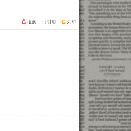
推薦
引用
列印