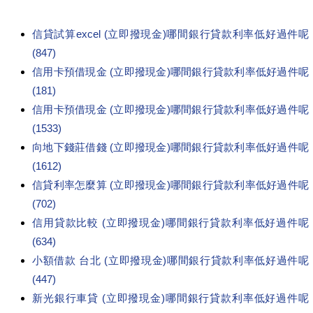
信貸試算excel (立即撥現金)哪間銀行貸款利率低好過件呢
(847)
信用卡預借現金 (立即撥現金)哪間銀行貸款利率低好過件呢
(181)
信用卡預借現金 (立即撥現金)哪間銀行貸款利率低好過件呢
(1533)
向地下錢莊借錢 (立即撥現金)哪間銀行貸款利率低好過件呢
(1612)
信貸利率怎麼算 (立即撥現金)哪間銀行貸款利率低好過件呢
(702)
信用貸款比較 (立即撥現金)哪間銀行貸款利率低好過件呢
(634)
小額借款 台北 (立即撥現金)哪間銀行貸款利率低好過件呢
(447)
新光銀行車貸 (立即撥現金)哪間銀行貸款利率低好過件呢