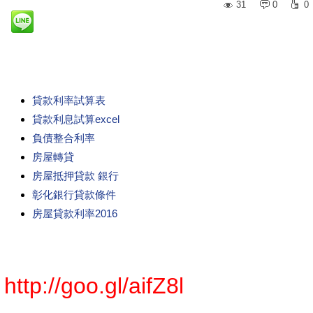
31
0
0
貸款利率試算表
貸款利息試算excel
負債整合利率
房屋轉貸
房屋抵押貸款 銀行
彰化銀行貸款條件
房屋貸款利率2016
http://goo.gl/aifZ8l