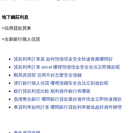
地下錢莊利息
>
信用貸款買車
>
台新銀行個人信貸
貸款利率計算器 如何預借現金安全快速推薦哪間好
貸款利率計算 excel 哪裡預借現金安全合法立即撥款呢
郵局房貸部 信用不好怎麼安全借錢
渣打銀行個人信貸 哪裡借錢安全合法立刻放款呢
銀行貸款利息比較 順利過件銀行有哪家
負債整合銀行 哪間銀行貸款最好過件現金立即快速撥款
車貸利率如何計算 哪間銀行貸款利率最低超好過件辦理
青年房貸首購