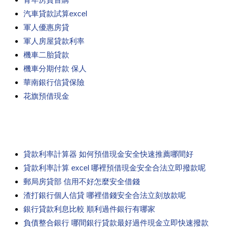
汽車貸款試算excel
軍人優惠房貸
軍人房屋貸款利率
機車二胎貸款
機車分期付款 保人
華南銀行信貸保險
花旗預借現金
貸款利率計算器 如何預借現金安全快速推薦哪間好
貸款利率計算 excel 哪裡預借現金安全合法立即撥款呢
郵局房貸部 信用不好怎麼安全借錢
渣打銀行個人信貸 哪裡借錢安全合法立刻放款呢
銀行貸款利息比較 順利過件銀行有哪家
負債整合銀行 哪間銀行貸款最好過件現金立即快速撥款