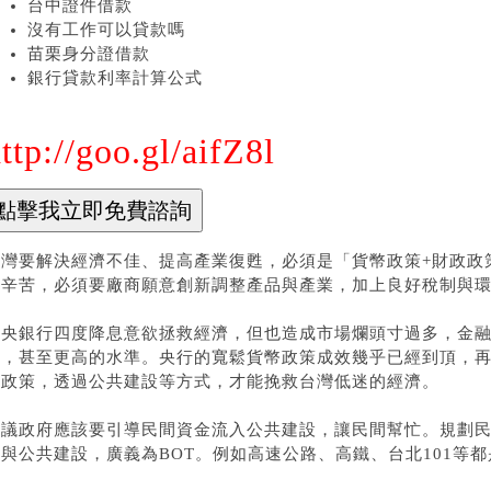
台中證件借款
沒有工作可以貸款嗎
苗栗身分證借款
銀行貸款利率計算公式
ttp://goo.gl/aifZ8l
台灣要解決經濟不佳、提高產業復甦，必須是「貨幣政策+財政政
最辛苦，必須要廠商願意創新調整產品與產業，加上良好稅制與
中央銀行四度降息意欲拯救經濟，但也造成市場爛頭寸過多，金融
元，甚至更高的水準。央行的寬鬆貨幣政策成效幾乎已經到頂，
政政策，透過公共建設等方式，才能挽救台灣低迷的經濟。
建議政府應該要引導民間資金流入公共建設，讓民間幫忙。規劃
與公共建設，廣義為BOT。例如高速公路、高鐵、台北101等都