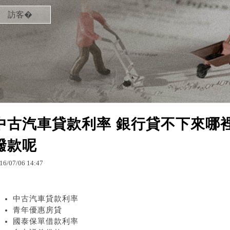
訪客�
中古汽車貸款利率 銀行貸不下來哪裡
撥款呢
16
/
07
/
06
14
:
47
中古汽車貸款利率
青年優惠房貸
國泰保單借款利率