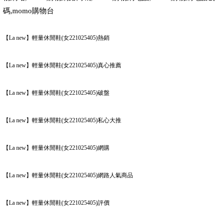
碼
,momo
購物台
【La new】輕量休閒鞋(女221025405)熱銷
【La new】輕量休閒鞋(女221025405)真心推薦
【La new】輕量休閒鞋(女221025405)破盤
【La new】輕量休閒鞋(女221025405)私心大推
【La new】輕量休閒鞋(女221025405)網購
【La new】輕量休閒鞋(女221025405)網路人氣商品
【La new】輕量休閒鞋(女221025405)評價