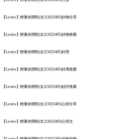
【La new】輕量休閒鞋(女221025405)好物分享
【La new】輕量休閒鞋(女221025405)好物推薦
【La new】輕量休閒鞋(女221025405)好用
【La new】輕量休閒鞋(女221025405)好用推薦
【La new】輕量休閒鞋(女221025405)好評推薦
【La new】輕量休閒鞋(女221025405)心得分享
【La new】輕量休閒鞋(女221025405)心得文
【La new】輕量休閒鞋(女221025405)必敗好物