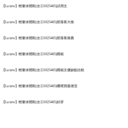
【La new】輕量休閒鞋(女221025405)試用文
【La new】輕量休閒鞋(女221025405)部落客大推
【La new】輕量休閒鞋(女221025405)部落客推薦
【La new】輕量休閒鞋(女221025405)開箱
【La new】輕量休閒鞋(女221025405)開箱文優缺點比較
【La new】輕量休閒鞋(女221025405)哪裡買最便宜
【La new】輕量休閒鞋(女221025405)好穿