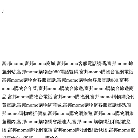
}
富邦
momo,
富邦
momo
商城
,
富邦
momo
客服電話號碼
,
富邦
momo
旅
遊網站
,
富邦
momo
購物台
080
電話號碼
,
富邦
momo
購物台官網電話
,
富邦
momo
購物台客服電話
,
富邦
momo
購物台客服電話
080,
富邦
momo
購物台年菜
,
富邦
momo
購物台旅遊
,
富邦
momo
購物台旅遊商
品
,
富邦
momo
購物台電話
,
富邦
momo
購物網
,
富邦
momo
購物網免付
費電話
,
富邦
momo
購物網商城
,
富邦
momo
購物網客服電話號碼
,
富
邦
momo
購物網折價卷
,
富邦
momo
購物網旅遊
,
富邦
momo
購物網旅
遊國內
,
富邦
momo
購物網省錢達人
,
富邦
momo
購物網紅利點數兌
換
,
富邦
momo
購物網電話
,
富邦
momo
購物網點數兌換
,
富邦
momo
電