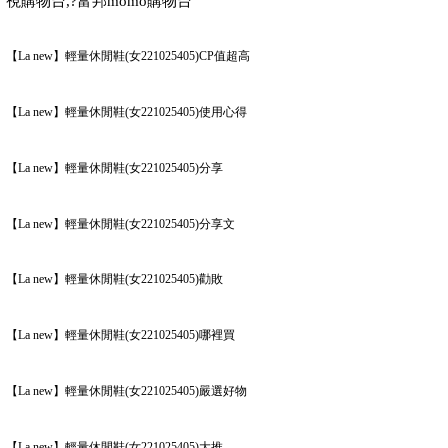
視購物台
,?
富邦
momo
購物台
【La new】輕量休閒鞋(女221025405)CP值超高
【La new】輕量休閒鞋(女221025405)使用心得
【La new】輕量休閒鞋(女221025405)分享
【La new】輕量休閒鞋(女221025405)分享文
【La new】輕量休閒鞋(女221025405)勸敗
【La new】輕量休閒鞋(女221025405)哪裡買
【La new】輕量休閒鞋(女221025405)嚴選好物
【La new】輕量休閒鞋(女221025405)大推