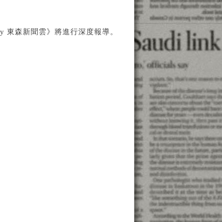
ETtoday 東森新聞雲》將進行深度報導。