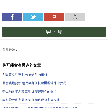
回應
自訂分類：
你可能會有興趣的文章：
創業貸款利率 比較好過件的銀行
農會農地貸款 急用錢如何快速辦理過件撥款呢
勞工局青年創業貸款 比較好過件的銀行
銀行貸款利率最低 如何預借現金安全快速