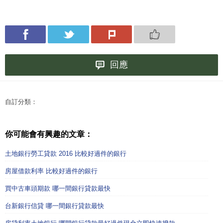
回應
自訂分類：
你可能會有興趣的文章：
土地銀行勞工貸款 2016 比較好過件的銀行
房屋借款利率 比較好過件的銀行
買中古車頭期款 哪一間銀行貸款最快
台新銀行信貸 哪一間銀行貸款最快