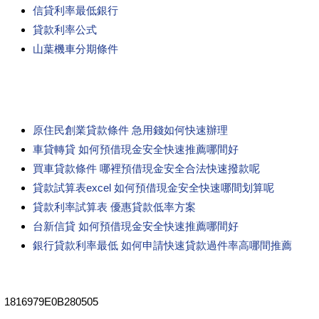
信貸利率最低銀行
貸款利率公式
山葉機車分期條件
原住民創業貸款條件 急用錢如何快速辦理
車貸轉貸 如何預借現金安全快速推薦哪間好
買車貸款條件 哪裡預借現金安全合法快速撥款呢
貸款試算表excel 如何預借現金安全快速哪間划算呢
貸款利率試算表 優惠貸款低率方案
台新信貸 如何預借現金安全快速推薦哪間好
銀行貸款利率最低 如何申請快速貸款過件率高哪間推薦
1816979E0B280505