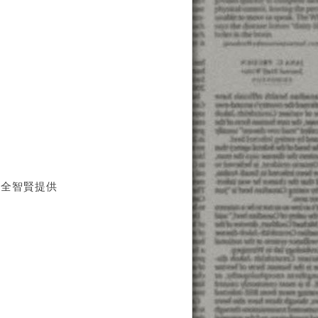
隆全智賢提供