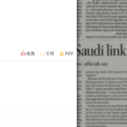
推薦
引用
列印