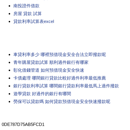
南投證件借款
房屋 貸款 試算
貸款利率試算表excel
車貸利率多少 哪裡預借現金安全合法立即撥款呢
青年購屋貸款試算 順利過件銀行有哪家
彰化借錢管道 如何預借現金安全快速
卡債處理 哪間銀行貸款比較好過件利率最低推薦
銀行貸款利率試算 哪間銀行貸款利率最低馬上過件撥款
遊學貸款 好過件的銀行有哪間
勞保可以貸款嗎 如何貸款預借現金安全快速撥款呢
0DE787D75AB5FCD1