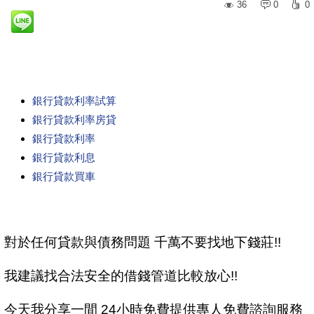
36
0
0
銀行貸款利率試算
銀行貸款利率房貸
銀行貸款利率
銀行貸款利息
銀行貸款買車
對於任何貸款與債務問題 千萬不要找地下錢莊!!
我建議找合法安全的借錢管道比較放心!!
今天我分享一間 24小時免費提供專人免費諮詢服務