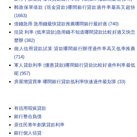
郵政保單借款 (現金貸款)哪間銀行貸款過件率最高又超快
(1663)
借錢急用 急用錢最快貸款推薦哪間銀行最好過 (740)
信貸 利率 (低率貸款)急用錢不知道哪間貸款比較好過又快怎
麼辦 (382)
個人信用貸款試算 貸款哪間銀行辦理過件率高又低率推薦
(714)
軍人貸款利率 (優惠貸款)哪間銀行貸款比較好過件利率最低
呢 (957)
房屋增貸買車 哪間銀行貸款低利率快速過件最划算 (33)
有信用瑕疵貸款
銀行整合負債
原住民青年創業貸款利率
銀行個人信貸