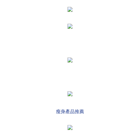
瘦身產品推薦