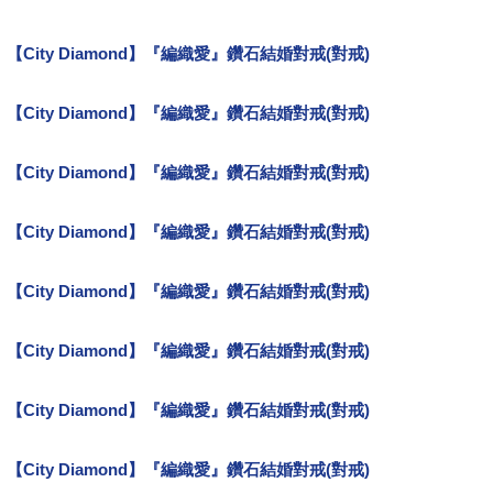
【City Diamond】『編織愛』鑽石結婚對戒(對戒)
母親節
【City Diamond】『編織愛』鑽石結婚對戒(對戒)
主禱文項鍊
【City Diamond】『編織愛』鑽石結婚對戒(對戒)
產品特色
【City Diamond】『編織愛』鑽石結婚對戒(對戒)
tiffany項鍊開箱
【City Diamond】『編織愛』鑽石結婚對戒(對戒)
開箱文
【City Diamond】『編織愛』鑽石結婚對戒(對戒)
經文項鍊
【City Diamond】『編織愛』鑽石結婚對戒(對戒)
勸敗文
【City Diamond】『編織愛』鑽石結婚對戒(對戒)
推薦