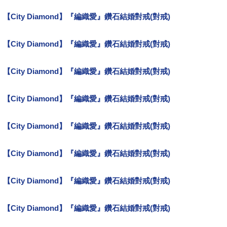
【City Diamond】『編織愛』鑽石結婚對戒(對戒)
tiffany戒指心得
【City Diamond】『編織愛』鑽石結婚對戒(對戒)
心得分享
【City Diamond】『編織愛』鑽石結婚對戒(對戒)
好康分享
【City Diamond】『編織愛』鑽石結婚對戒(對戒)
i primo
【City Diamond】『編織愛』鑽石結婚對戒(對戒)
銷售排行TOP
【City Diamond】『編織愛』鑽石結婚對戒(對戒)
網路熱銷
【City Diamond】『編織愛』鑽石結婚對戒(對戒)
idea rock
【City Diamond】『編織愛』鑽石結婚對戒(對戒)
好看嗎？