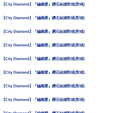
【City Diamond】『編織愛』鑽石結婚對戒(對戒)
哪裡買
【City Diamond】『編織愛』鑽石結婚對戒(對戒)
評比
【City Diamond】『編織愛』鑽石結婚對戒(對戒)
熱銷
【City Diamond】『編織愛』鑽石結婚對戒(對戒)
結婚周年
【City Diamond】『編織愛』鑽石結婚對戒(對戒)
清單
【City Diamond】『編織愛』鑽石結婚對戒(對戒)
推薦開箱分享
【City Diamond】『編織愛』鑽石結婚對戒(對戒)
羅亞戴蒙
【City Diamond】『編織愛』鑽石結婚對戒(對戒)
soufeel