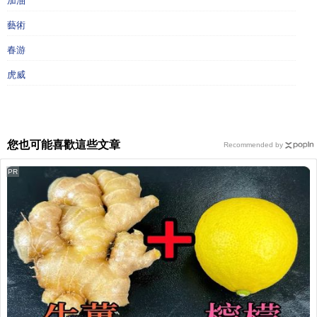
加油
藝術
春游
虎威
您也可能喜歡這些文章
Recommended by
PR