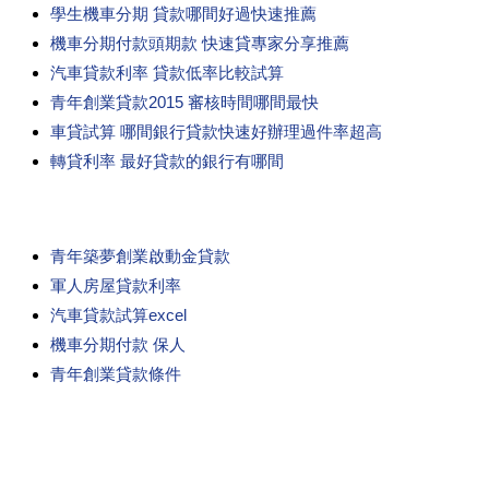
學生機車分期 貸款哪間好過快速推薦
機車分期付款頭期款 快速貸專家分享推薦
汽車貸款利率 貸款低率比較試算
青年創業貸款2015 審核時間哪間最快
車貸試算 哪間銀行貸款快速好辦理過件率超高
轉貸利率 最好貸款的銀行有哪間
青年築夢創業啟動金貸款
軍人房屋貸款利率
汽車貸款試算excel
機車分期付款 保人
青年創業貸款條件