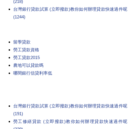
(218)
台灣銀行貸款試算 (立即撥款)教你如何辦理貸款快速過件呢
(1244)
留學貸款
勞工貸款資格
勞工貸款2015
農地可以貸款嗎
哪間銀行信貸利率低
台灣銀行貸款試算 (立即撥款)教你如何辦理貸款快速過件呢
(191)
勞工修繕貸款 (立即撥款)教你如何辦理貸款快速過件呢