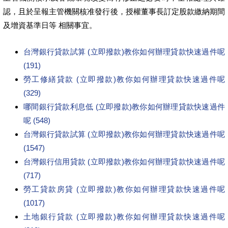
認，且於呈報主管機關核准發行後，授權董事長訂定股款繳納期間
及增資基準日等 相關事宜。
台灣銀行貸款試算 (立即撥款)教你如何辦理貸款快速過件呢
(191)
勞工修繕貸款 (立即撥款)教你如何辦理貸款快速過件呢
(329)
哪間銀行貸款利息低 (立即撥款)教你如何辦理貸款快速過件
呢 (548)
台灣銀行貸款試算 (立即撥款)教你如何辦理貸款快速過件呢
(1547)
台灣銀行信用貸款 (立即撥款)教你如何辦理貸款快速過件呢
(717)
勞工貸款房貸 (立即撥款)教你如何辦理貸款快速過件呢
(1017)
土地銀行貸款 (立即撥款)教你如何辦理貸款快速過件呢