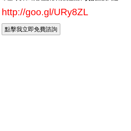
http://goo.gl/URy8ZL
台銀房貸利率
台銀貸款利率
台銀公教信貸
台銀就學貸款利率
台銀信貸
台灣銀行貸款利率
台灣銀行貸款試算
台灣銀行留學貸款
台灣銀行留學貸款利率