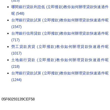
(329)
哪間銀行貸款利息低 (立即撥款)教你如何辦理貸款快速過件
呢 (548)
台灣銀行貸款試算 (立即撥款)教你如何辦理貸款快速過件呢
(1547)
台灣銀行信用貸款 (立即撥款)教你如何辦理貸款快速過件呢
(717)
勞工貸款房貸 (立即撥款)教你如何辦理貸款快速過件呢
(1017)
土地銀行貸款 (立即撥款)教你如何辦理貸款快速過件呢
(218)
台灣銀行貸款試算 (立即撥款)教你如何辦理貸款快速過件呢
(1244)
05F60293139CEF58