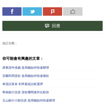
回應
自訂分類：
你可能會有興趣的文章：
屏東證件借錢 急用錢如何快速辦理
宜蘭民間貸款 急用錢如何快速撥款
車貸試算表 利率最低比較選擇
華南銀行信貸 貸款哪間過件比較快
玉山銀行小額信貸 急用錢如何快速辦理