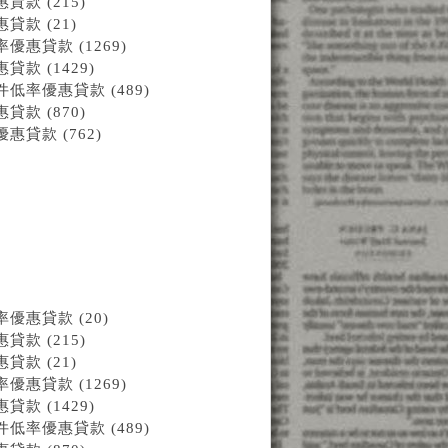
款 (215)
款 (21)
惠貸款 (1269)
 (1429)
率優惠貸款 (489)
款 (870)
貸款 (762)
惠貸款 (20)
款 (215)
款 (21)
惠貸款 (1269)
 (1429)
率優惠貸款 (489)