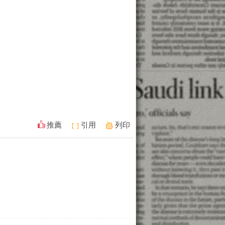
推薦
引用
列印