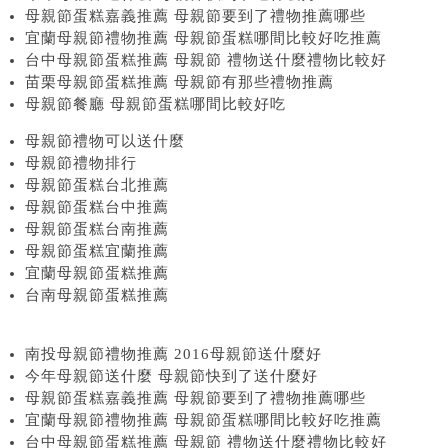
母親節蛋糕嘉義推薦 母親節要到了禮物推薦哪些
宜蘭母親節禮物推薦 母親節蛋糕哪間比較好吃推薦
台中母親節蛋糕推薦 母親節 禮物送什麼禮物比較好
苗栗母親節蛋糕推薦 母親節有那些禮物推薦
母親節餐廳 母親節蛋糕哪間比較好吃
母親節禮物可以送什麼
母親節禮物排行
母親節蛋糕台北推薦
母親節蛋糕台中推薦
母親節蛋糕台南推薦
母親節蛋糕宜蘭推薦
宜蘭母親節蛋糕推薦
台南母親節蛋糕推薦
南投母親節禮物推薦 2016母親節送什麼好
今年母親節送什麼 母親節快到了送什麼好
母親節蛋糕嘉義推薦 母親節要到了禮物推薦哪些
宜蘭母親節禮物推薦 母親節蛋糕哪間比較好吃推薦
台中母親節蛋糕推薦 母親節 禮物送什麼禮物比較好