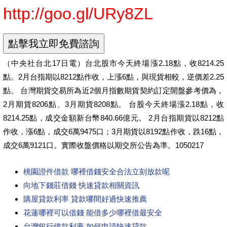
http://goo.gl/URy8ZL
（中央社台北17日電）台北股市今天終場漲2.18點，收8214.25
點。2月台指期以8212點作收，上漲6點，與現貨相較，逆價差2.25
點。 台灣期貨交易所為近2個月指數期貨契約訂定開盤參考價為，
2月期貨8206點、3月期貨8208點。 台股今天終場漲2.18點，收
8214.25點，成交金額新台幣840.66億元。 2月台指期貨以8212點
作收，漲6點，成交6萬9475口；3月期貨以8192點作收，跌16點，
成交6萬9121口。實際收盤價格以期交所公告為準。1050217
桃園證件借款 哪裡借錢安全合法立刻放款呢
向地下錢莊借錢 快速貸款相關資訊
購屋貸款利率 貸款哪間好過快速推薦
花蓮哪裡可以借錢 能借多少哪裡借最安全
台灣銀行借款利率 如何申請快速貸款