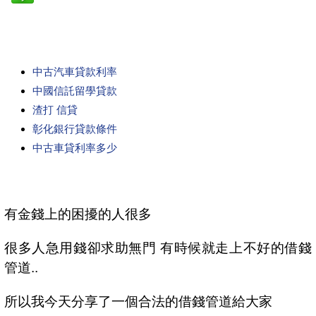
中古汽車貸款利率
中國信託留學貸款
渣打 信貸
彰化銀行貸款條件
中古車貸利率多少
有金錢上的困擾的人很多
很多人急用錢卻求助無門 有時候就走上不好的借錢
管道..
所以我今天分享了一個合法的借錢管道給大家