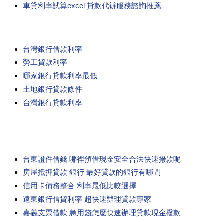
車貸利率試算excel 貸款代辦服務諮詢推薦
台灣銀行借款利率
勞工貸款利率
哪家銀行貸款利率最低
土地銀行貸款條件
台灣銀行貸款利率
台東證件借錢 哪裡預借現金安全合法快速撥款呢
房屋抵押貸款 銀行 最好貸款的銀行有哪間
信用卡債務整合 利率最低比較選擇
遠東銀行信貸利率 超快速辦理貸款專家
嘉義支票借款 急用錢怎麼快速辦理貸款現金撥款