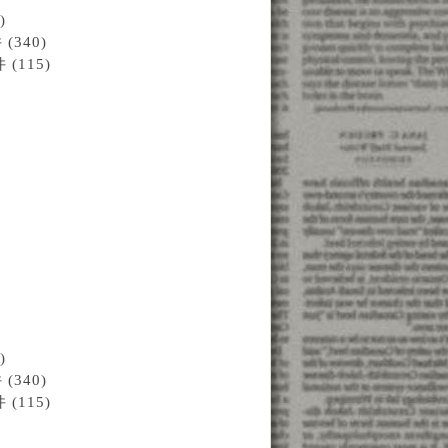
)
340)
115)
)
340)
115)