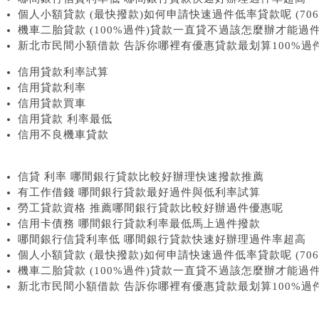
個人小額貸款 (最快撥款)如何申請快速過件低率貸款呢 (706
機車二胎貸款 (100%過件)貸款一直貸不過該怎麼辦才能過件 (
新北市民間小額借款 告訴你哪裡有優惠貸款最划算100%過件 (
信用貸款利率試算
信用貸款利率
信用貸款買車
信用貸款 利率最低
信用不良機車貸款
信貸 利率 哪間銀行貸款比較好辦理快速撥款推薦
有工作借錢 哪間銀行貸款最好過件與低利率試算
勞工貸款資格 推薦哪間銀行貸款比較好辦過件優惠呢
信用卡債務 哪間銀行貸款利率最低馬上過件撥款
哪間銀行信貸利率低 哪間銀行貸款快速好辦理過件率超高
個人小額貸款 (最快撥款)如何申請快速過件低率貸款呢 (706
機車二胎貸款 (100%過件)貸款一直貸不過該怎麼辦才能過件 (
新北市民間小額借款 告訴你哪裡有優惠貸款最划算100%過件 (