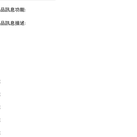
商品訊息功能
:
商品訊息描述
: