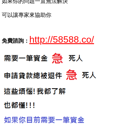
如果你的問題一直無法解決
可以讓專家來協助你
http://58588.co/
免費諮詢：