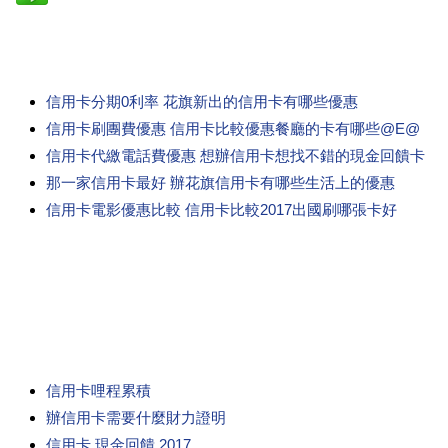
信用卡分期0利率 花旗新出的信用卡有哪些優惠
信用卡刷團費優惠 信用卡比較優惠餐廳的卡有哪些@E@
信用卡代繳電話費優惠 想辦信用卡想找不錯的現金回饋卡
那一家信用卡最好 辦花旗信用卡有哪些生活上的優惠
信用卡電影優惠比較 信用卡比較2017出國刷哪張卡好
信用卡哩程累積
辦信用卡需要什麼財力證明
信用卡 現金回饋 2017