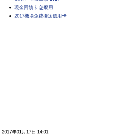
現金回饋卡 怎麼用
2017機場免費接送信用卡
2017年01月17日 14:01