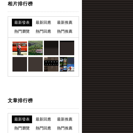
相片排行榜
最新發表
最新回應
最新推薦
熱門瀏覽
熱門回應
熱門推薦
文章排行榜
最新發表
最新回應
最新推薦
熱門瀏覽
熱門回應
熱門推薦