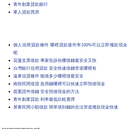
青年創業貸款銀行
軍人貸款買房
個人信用貸款條件 哪裡貸款過件率100%可以立即撥款現金
呢
花蓮支票借款 專家告訴你哪借錢最安全又快
台灣銀行信用貸款 安全快速借錢管道哪裡有
遠東信貸條件 能借多少哪裡借最安全
南投民間借貸 急用錢哪裡可以快速立即預借現金
苗栗證件借錢 安全預借現金的方法
青年創業貸款 利率最低比較選擇
屏東民間小額借款 簡單借到錢的合法管道撥款現金快速