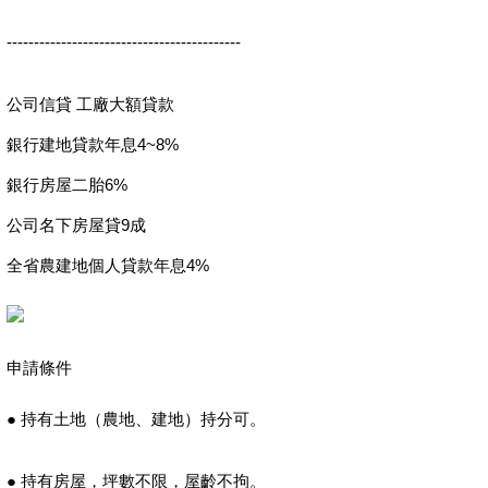
-------------------------------------------
公司信貸 工廠大額貸款
銀行建地貸款年息4~8%
銀行房屋二胎6%
公司名下房屋貸9成
全省農建地個人貸款年息4%
申請條件
● 持有土地（農地、建地）持分可。
● 持有房屋，坪數不限，屋齡不拘。