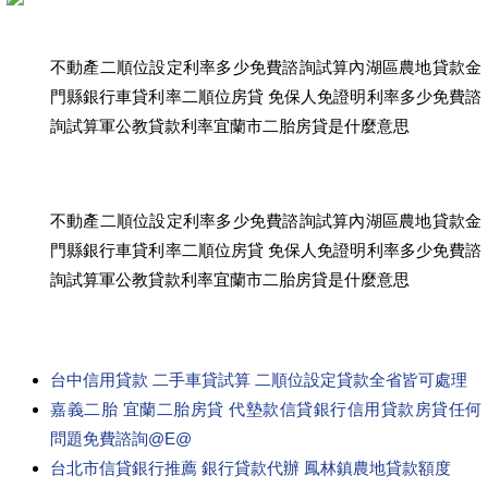
不動產二順位設定利率多少免費諮詢試算內湖區農地貸款金
門縣銀行車貸利率二順位房貸 免保人免證明利率多少免費諮
詢試算軍公教貸款利率宜蘭市二胎房貸是什麼意思
不動產二順位設定利率多少免費諮詢試算內湖區農地貸款金
門縣銀行車貸利率二順位房貸 免保人免證明利率多少免費諮
詢試算軍公教貸款利率宜蘭市二胎房貸是什麼意思
台中信用貸款 二手車貸試算 二順位設定貸款全省皆可處理
嘉義二胎 宜蘭二胎房貸 代墊款信貸銀行信用貸款房貸任何
問題免費諮詢@E@
台北市信貸銀行推薦 銀行貸款代辦 鳳林鎮農地貸款額度